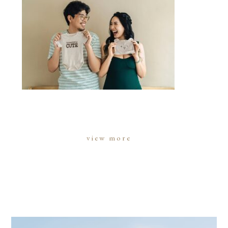
view more