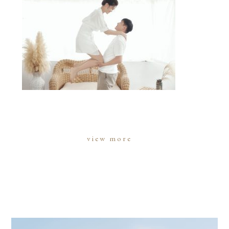
view more