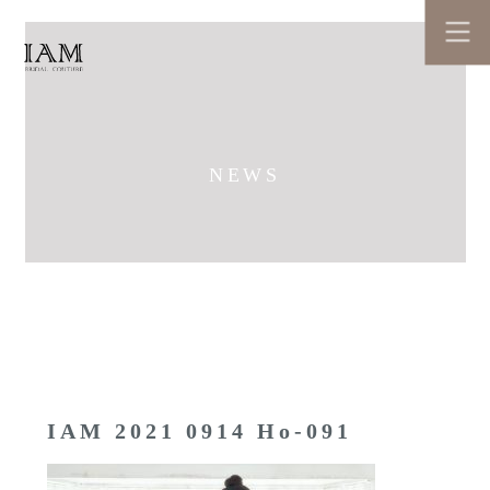
NEWS
IAM 2021 0914 Ho-091