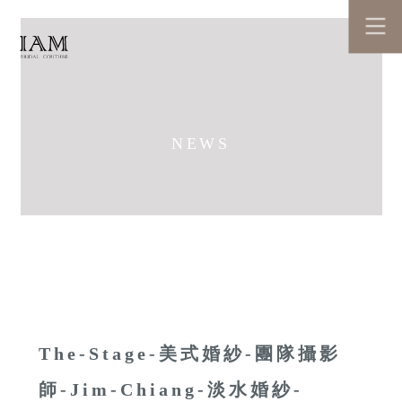
NEWS
The-Stage-美式婚紗-團隊攝影
師-Jim-Chiang-淡水婚紗-