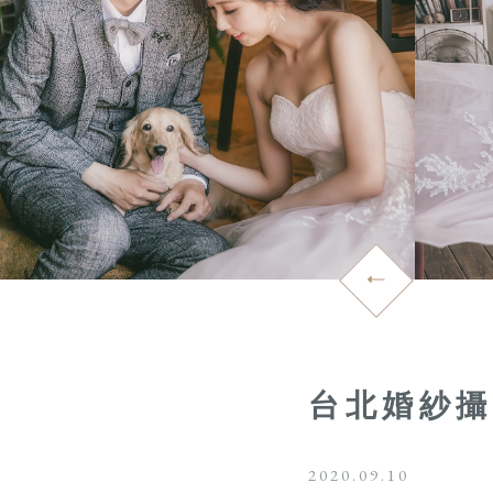
台北婚紗攝
2020.09.10