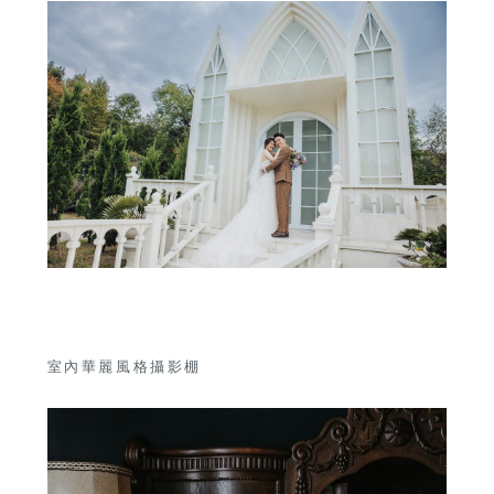
室內華麗風格攝影棚