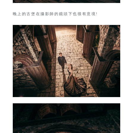
晚上的古堡在攝影師的鏡頭下也很有意境!