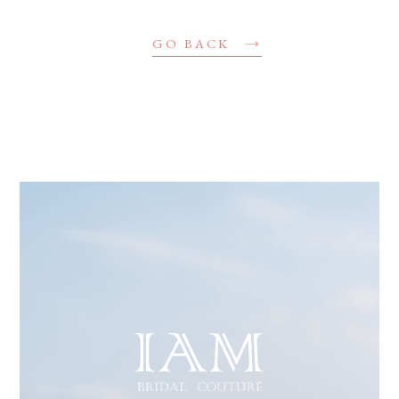
GO BACK