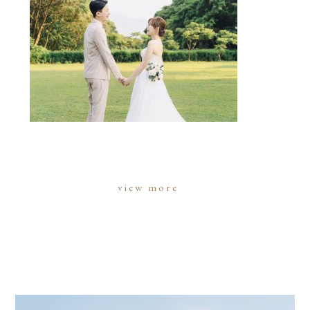
view more