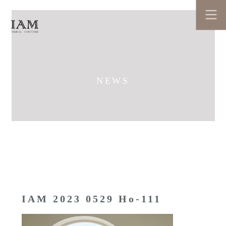
NEWS
IAM 2023 0529 Ho-111