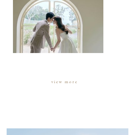
view more