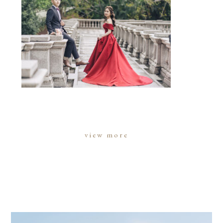
view more