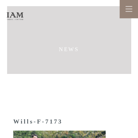
NEWS
Wills-F-7173