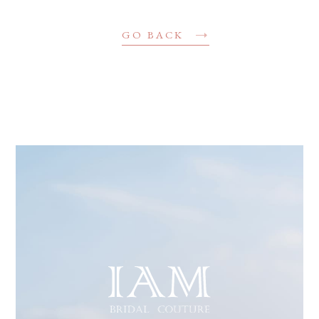
GO BACK