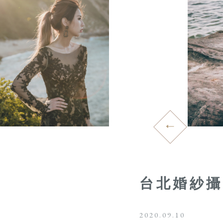
台北婚紗攝
2020.09.10