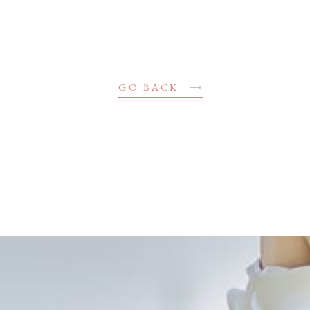
GO BACK