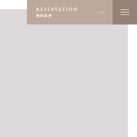
RESERVATION
預約試穿