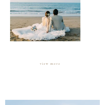
view more